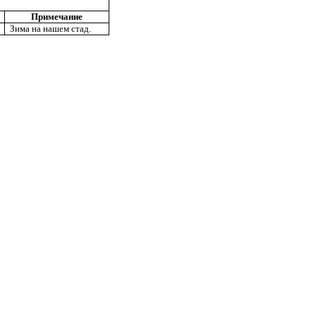
Примечание
Зима на нашем стад.