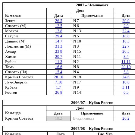
2007 – Чемпионат
Дом
Команда
Дата
Примечание
Дата
Зенит
26.5
N
7
29.9
Спартак (М)
12.5
N
6
2.9
Москва
12.8
N
13
22.4
Сатурн
29.4
N
5
18.8
Динамо (М)
14.7
N
10
18.3
Локомотив (М)
31.3
N
3
22.7
Амкар
23.9
N
15
20.5
Химки
29.7
N
11
8.4
Рубин
11.3
N
2
11.11
Томь
16.6
N
8
20.10
Спартак (Нл)
15.4
N
4
5.8
Крылья Советов
28.10
N
19
24.6
Луч-Энергия
7.10
N
17
10.6
Кубань
1.7
N
9
3.11
Ростов
26.8
N
14
6.5
2006/07 – Кубок России
Дом
Команда
Дата
Примечание
Дата
Крылья Советов
18.2
Владикавказ
26.2
2007/08 – Кубок России
Команда
Дата
Где, Что