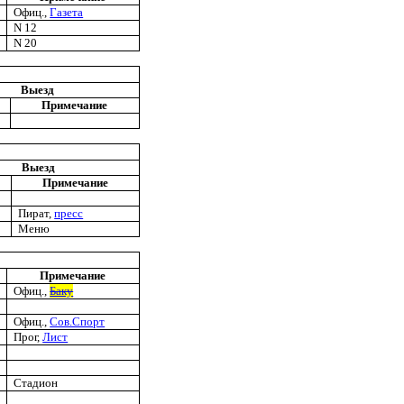
Офиц.,
Газета
N
12
N
20
Выезд
Примечание
Выезд
Примечание
Пират,
пресс
Меню
Примечание
Офиц.,
Баку
Офиц.,
Сов.Спорт
Прог,
Лист
Стадион