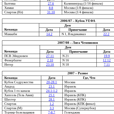
Балтика
27.6
Калининград (1/16 финала)
Химки
8.8
Москва (1/8 финала)
Спартак (Нл)
31.10
Москва (1/4 финала)
2006/07 – Кубок УЕФА
Дом
Команда
Дата
Примечание
Дата
Маккаби
14.2
N
1, Владикавказ
22.2
2007/08 – Лига Чемпионов
Дом
Команда
Дата
Примечание
Дата
ПСВ Эйндховен
27.11
N
21
19.9
Фенербахче
2.10
N
16
12.12
Интер
23.10
N
18
7.11
2007 – Разное
Команда
Дата
Где, Что
Кубок Содружества
20-28.1
Москва
Ашдод
23.1
Израиль
Кубок 1-го канала
24.1-1.2
Израиль
Хапоэль (Тель Авив)
25.1
Израиль (КПК)
Шахтер
28.1
Израиль (КПК)
Спартак
1.2
Израиль (КПК финал)
Спартак (М)
3.3
Москва (Суперкубок)
Турнир болельщиков
7-8.7
Геленджик