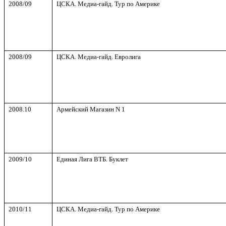
2008/09
ЦСКА. Медиа-гайд. Тур по Америке
2008/09
ЦСКА. Медиа-гайд. Евролига
2008.10
Армейский Магазин
N
1
2009/10
Единая Лига ВТБ. Буклет
20
10
/
11
ЦСКА. Медиа-гайд. Тур по Америке