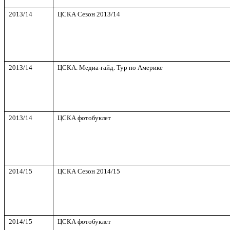
2013/14
ЦСКА Сезон
2013/14
2013/14
ЦСКА. Медиа-гайд. Тур по Америке
2013/14
ЦСКА фотобуклет
2014/15
ЦСКА Сезон
2014/15
2014/15
ЦСКА фотобуклет