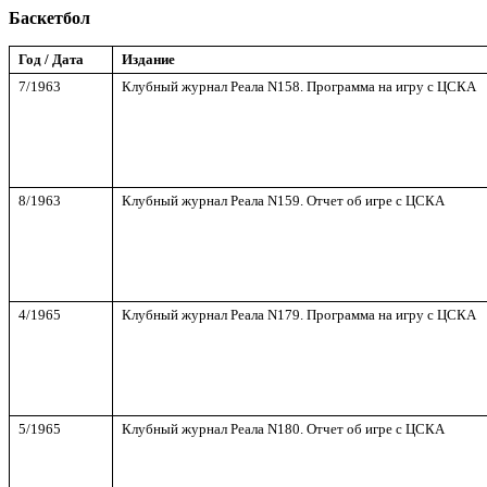
Баскетбол
Год / Дата
Издание
7/1963
Клубный журнал Реала
N
158. Программа на игру с ЦСКА
8/1963
Клубный журнал Реала
N
159. Отчет об игре с ЦСКА
4/1965
Клубный журнал Реала
N
179. Программа на игру с ЦСКА
5/1965
Клубный журнал Реала
N
180. Отчет об игре с ЦСКА