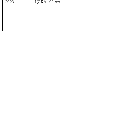
2023
ЦСКА 100 лет