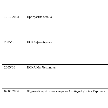
12.10.200
5
Программа сезона
2005/06
ЦСКА фотобуклет
2005/06
ЦСКА Мы Чемпионы
02.05.2006
Журнал
Krepsinis
посвященный победе ЦСКА в Евролиге