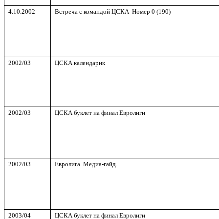
4.10.2002
Встреча с командой ЦСКА Номер 0 (190)
2002/03
ЦСКА календарик
2002/03
ЦСКА буклет на финал Евролиги
2002/03
Евролига. Медиа-гайд.
2003/04
ЦСКА буклет на финал Евролиги