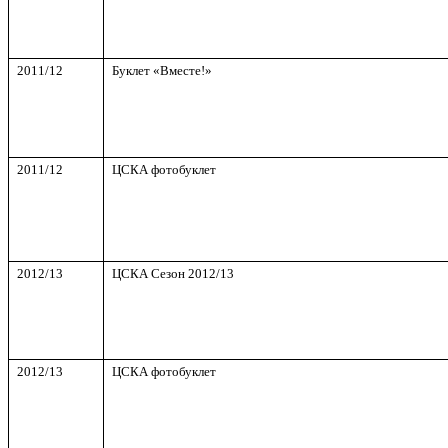
2011/12
Буклет «Вместе!»
2011/12
ЦСКА фотобуклет
2012/13
ЦСКА Сезон
2012/13
2012/13
ЦСКА фотобуклет