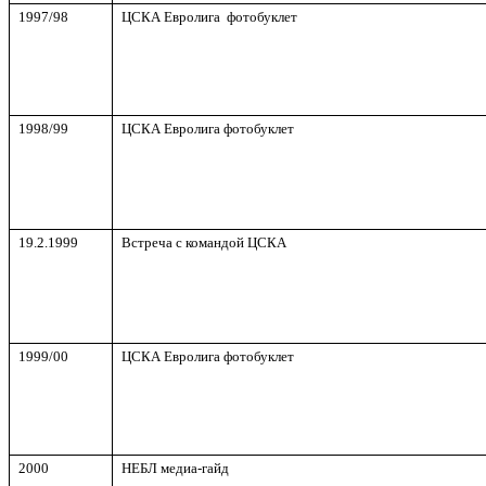
1997/98
ЦСКА Евролига фотобуклет
1998/99
ЦСКА Евролига фотобуклет
19.2.1999
Встреча с командой ЦСКА
1999/00
ЦСКА Евролига фотобуклет
2000
НЕБЛ медиа-гайд