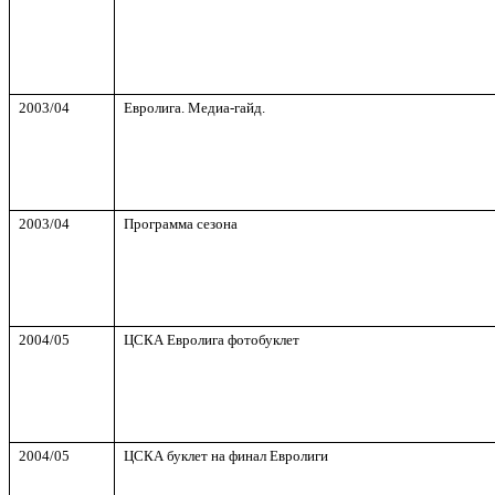
2003/04
Евролига. Медиа-гайд.
2003/04
Программа сезона
2004/05
ЦСКА Евролига фотобуклет
2004/0
5
ЦСКА буклет на финал Евролиги