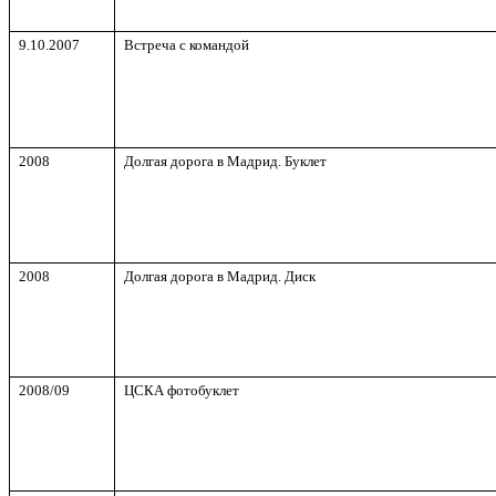
9.10.2007
Встреча с командой
2008
Долгая дорога в Мадрид. Буклет
2008
Долгая дорога в Мадрид. Диск
200
8
/0
9
ЦСКА фотобуклет